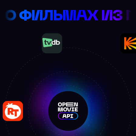
МАЦИЯ О ФИЛЬМА