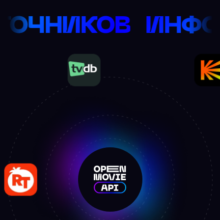
РНЫХ ИСТОЧНИКО