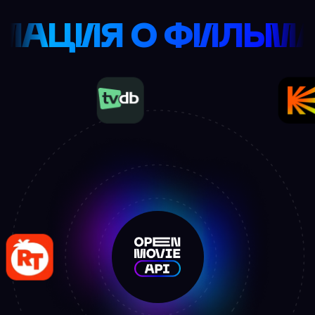
ИНФОРМАЦИЯ О 