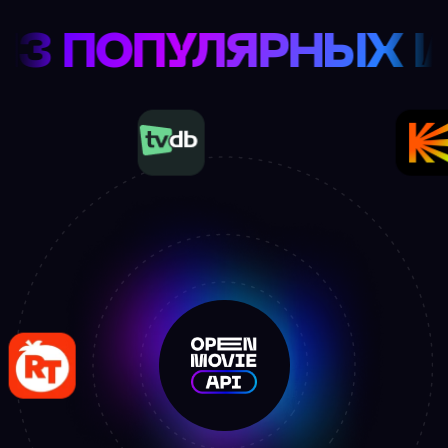
ЬМАХ ИЗ ПОПУЛЯ