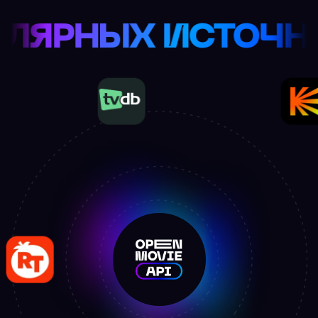
ИЗ ПОПУЛЯРНЫХ