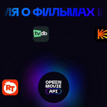
ОРМАЦИЯ О ФИЛЬ