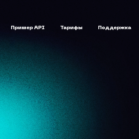
Пример API
Тарифы
Поддержка