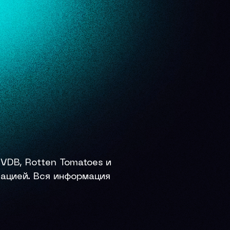
VDB, Rotten Tomatoes и
тацией. Вся информация