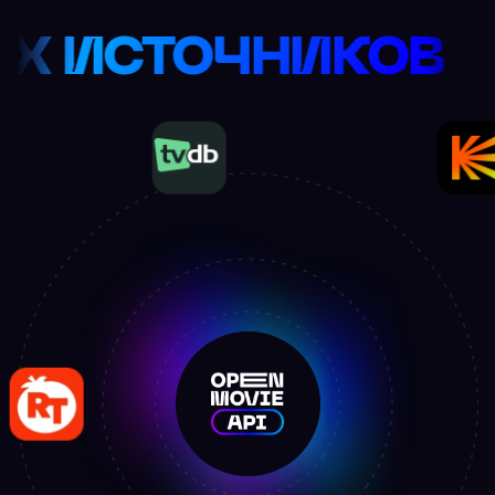
ПУЛЯРНЫХ ИСТОЧ